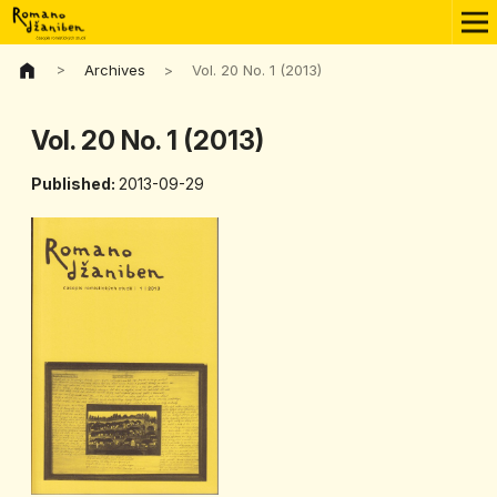
>
Archives
>
Vol. 20 No. 1 (2013)
Vol. 20 No. 1 (2013)
Published:
2013-09-29