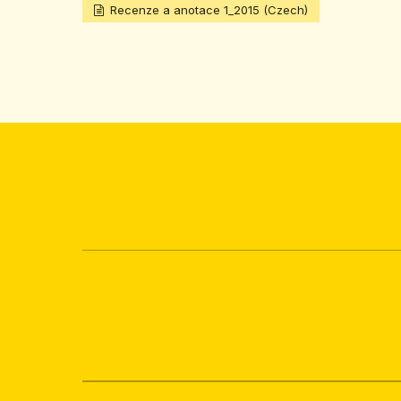
Recenze a anotace 1_2015 (Czech)